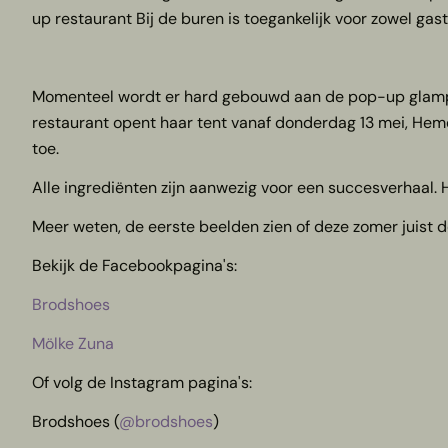
up restaurant Bij de buren is toegankelijk voor zowel ga
Momenteel wordt er hard gebouwd aan de pop-up glampin
restaurant opent haar tent vanaf donderdag 13 mei, Heme
toe.
Alle ingrediënten zijn aanwezig voor een succesverhaal
Meer weten, de eerste beelden zien of deze zomer juist 
Bekijk de Facebookpagina's:
Brodshoes
Mölke Zuna
Of volg de Instagram pagina's:
Brodshoes (
@brodshoes
)